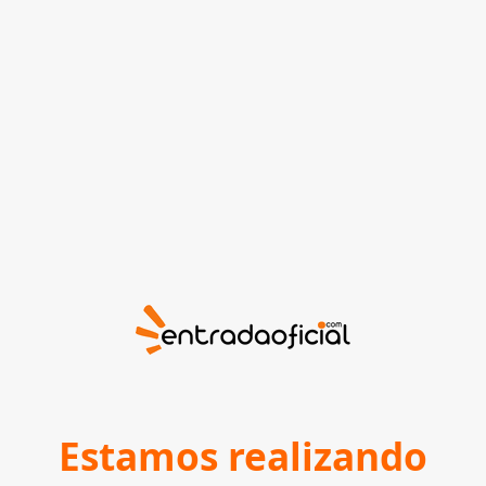
Estamos realizando