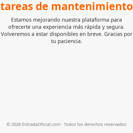
tareas de mantenimiento
Estamos mejorando nuestra plataforma para
ofrecerte una experiencia más rápida y segura.
Volveremos a estar disponibles en breve. Gracias por
tu paciencia.
©
2026
EntradaOficial.com · Todos los derechos reservados