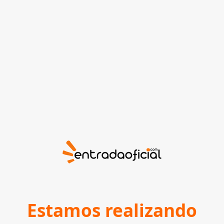
Estamos realizando