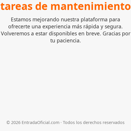
tareas de mantenimiento
Estamos mejorando nuestra plataforma para
ofrecerte una experiencia más rápida y segura.
Volveremos a estar disponibles en breve. Gracias por
tu paciencia.
©
2026
EntradaOficial.com · Todos los derechos reservados