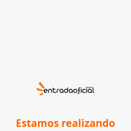
Estamos realizando