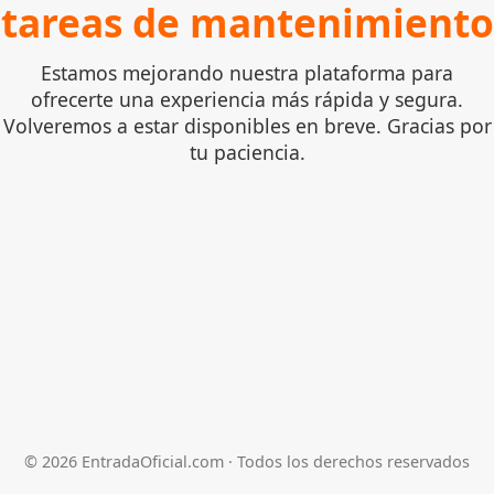
tareas de mantenimiento
Estamos mejorando nuestra plataforma para
ofrecerte una experiencia más rápida y segura.
Volveremos a estar disponibles en breve. Gracias por
tu paciencia.
©
2026
EntradaOficial.com · Todos los derechos reservados