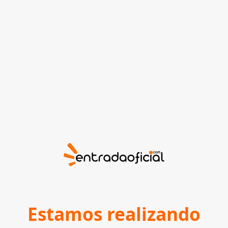
Estamos realizando