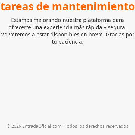
tareas de mantenimiento
Estamos mejorando nuestra plataforma para
ofrecerte una experiencia más rápida y segura.
Volveremos a estar disponibles en breve. Gracias por
tu paciencia.
©
2026
EntradaOficial.com · Todos los derechos reservados