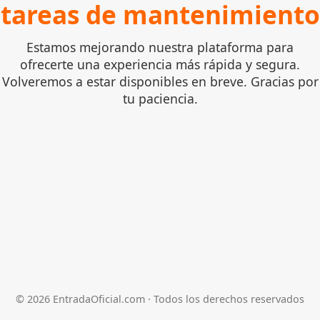
tareas de mantenimiento
Estamos mejorando nuestra plataforma para
ofrecerte una experiencia más rápida y segura.
Volveremos a estar disponibles en breve. Gracias por
tu paciencia.
©
2026
EntradaOficial.com · Todos los derechos reservados