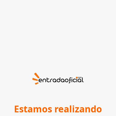
Estamos realizando