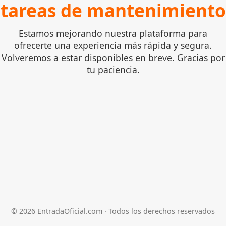
tareas de mantenimiento
Estamos mejorando nuestra plataforma para
ofrecerte una experiencia más rápida y segura.
Volveremos a estar disponibles en breve. Gracias por
tu paciencia.
©
2026
EntradaOficial.com · Todos los derechos reservados