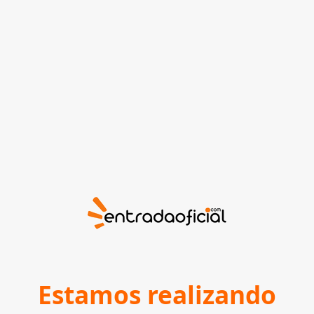
Estamos realizando